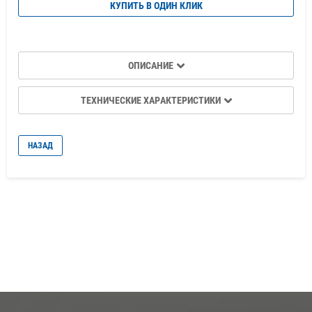
КУПИТЬ В ОДИН КЛИК
ОПИСАНИЕ
ТЕХНИЧЕСКИЕ ХАРАКТЕРИСТИКИ
НАЗАД