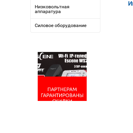
И
Низковольтная
аппаратура
Силовое оборудование