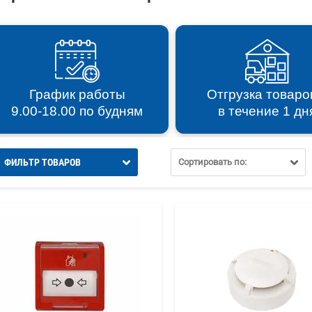
График работы
Отгрузка товаро
9.00-18.00 по будням
в течение 1 дн
ФИЛЬТР ТОВАРОВ
Сортировать по: