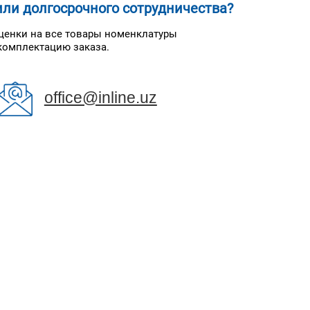
ли долгосрочного сотрудничества?
ценки на все товары номенклатуры
комплектацию заказа.
office@inline.uz