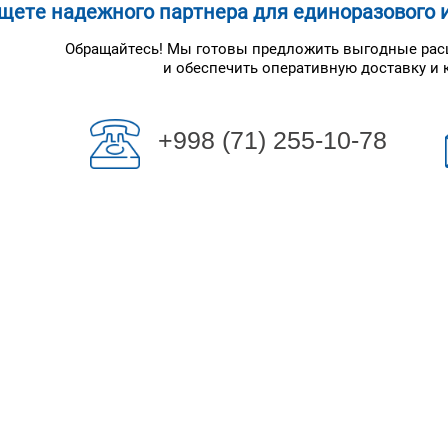
щете надежного партнера для единоразового и
Обращайтесь! Мы готовы предложить выгодные рас
и обеспечить оперативную доставку и 
+998 (71) 255-10-78