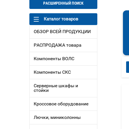
РАСШИРЕННЫЙ ПОИСК
Каталог товаров
ОБЗОР ВСЕЙ ПРОДУКЦИИ
РАСПРОДАЖА товара
Компоненты ВОЛС
Компоненты СКС
Серверные шкафы и
стойки
Кроссовое оборудование
Лючки, миниколонны