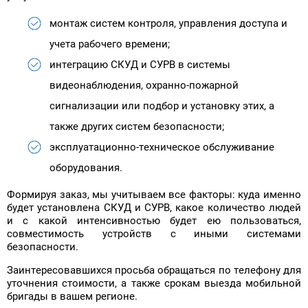
монтаж систем контроля, управления доступа и
учета рабочего времени;
интеграцию СКУД и СУРВ в системы
видеонаблюдения, охранно-пожарной
сигнализации или подбор и установку этих, а
также других систем безопасности;
эксплуатационно-техническое обслуживание
оборудования.
Формируя заказ, мы учитываем все факторы: куда именно
будет установлена СКУД и СУРВ, какое количество людей
и с какой интенсивностью будет ею пользоваться,
совместимость устройств с иными системами
безопасности.
Заинтересовавшихся просьба обращаться по телефону для
уточнения стоимости, а также срокам выезда мобильной
бригады в вашем регионе.