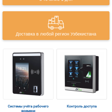
Доставка в любой регион Узбекистана
Системы учёта рабочего
Контроль доступа
времени