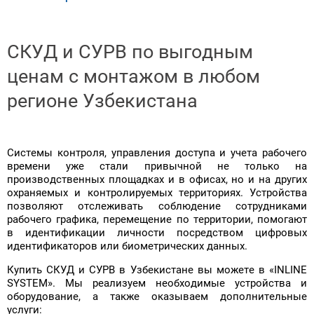
СКУД и СУРВ по выгодным
ценам с монтажом в любом
регионе Узбекистана
Системы контроля, управления доступа и учета рабочего
времени уже стали привычной не только на
производственных площадках и в офисах, но и на других
охраняемых и контролируемых территориях. Устройства
позволяют отслеживать соблюдение сотрудниками
рабочего графика, перемещение по территории, помогают
в идентификации личности посредством цифровых
идентификаторов или биометрических данных.
Купить СКУД и СУРВ в Узбекистане вы можете в «INLINE
SYSTEM». Мы реализуем необходимые устройства и
оборудование, а также оказываем дополнительные
услуги: