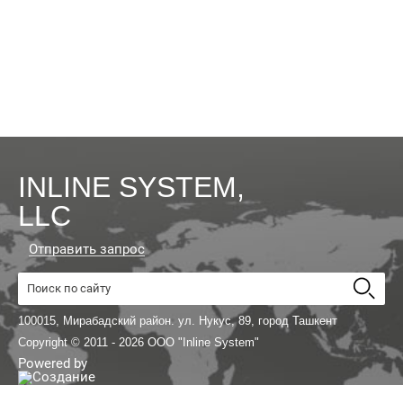
INLINE SYSTEM,
LLC
Отправить запрос
100015, Мирабадский район. ул. Нукус, 89, город Ташкент
Copyright © 2011 - 2026 OOO "Inline System"
Powered by