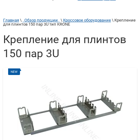
Главная
 \ 
  Обзор продукции  
 \ 
Кроссовое оборудование
 \ 
Крепление 
для плинтов 150 пар 3U тип KRONE
Крепление для плинтов
150 пар 3U
NEW