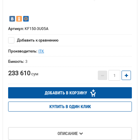
Артикул:
KF150-3U05A
Добавить к сравнению
Производитель:
ITK
Емкость:
3
233 610
сум
ДОБАВИТЬ В КОРЗИНУ
КУПИТЬ В ОДИН КЛИК
ОПИСАНИЕ