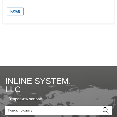
НАЗАД
INLINE SYSTEM,
LLC
Отправить запрос